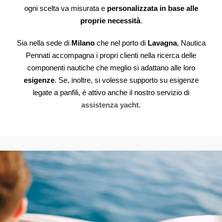
ogni scelta va misurata e
personalizzata in base alle
proprie necessità
.
Sia nella sede di
Milano
che nel porto di
Lavagna
, Nautica
Pennati accompagna i propri clienti nella ricerca delle
componenti nautiche che meglio si adattano alle loro
esigenze
. Se, inoltre, si volesse supporto su esigenze
legate a panfili, è attivo anche il nostro servizio di
assistenza yacht
.