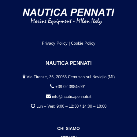
Privacy Policy
|
Cookie Policy
NAUTICA PENNATI
Via Firenze, 35, 20063 Cernusco sul Naviglio (MI)
+39 02 39845991
info@nauticapennati.it
Lun – Ven: 9:00 – 12:30 / 14:00 – 18:00
CHI SIAMO