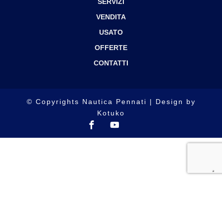
SERVIZI
VENDITA
USATO
OFFERTE
CONTATTI
© Copyrights Nautica Pennati | Design by
Kotuko