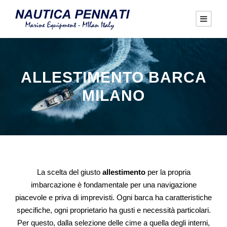
ALLESTIMENTO BARCA
MILANO
La scelta del giusto
allestimento
per la propria
imbarcazione è fondamentale per una navigazione
piacevole e priva di imprevisti. Ogni barca ha caratteristiche
specifiche, ogni proprietario ha gusti e necessità particolari.
Per questo, dalla selezione delle cime a quella degli interni,