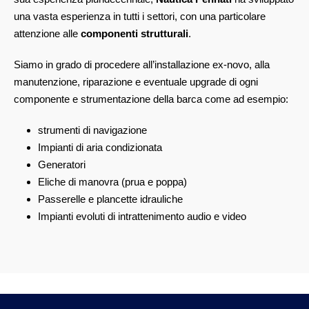
una vasta esperienza in tutti i settori, con una particolare
attenzione alle
componenti strutturali
.
Siamo in grado di procedere all’installazione ex-novo, alla
manutenzione, riparazione e eventuale upgrade di ogni
componente e strumentazione della barca come ad esempio:
strumenti di navigazione
Impianti di aria condizionata
Generatori
Eliche di manovra (prua e poppa)
Passerelle e plancette idrauliche
Impianti evoluti di intrattenimento audio e video